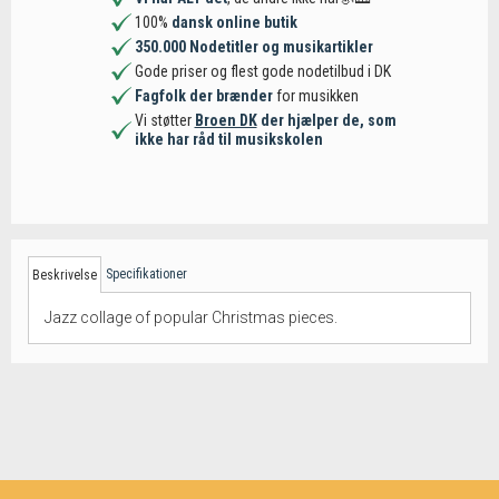
100%
dansk online butik
350.000 Nodetitler og musikartikler
Gode priser og flest gode nodetilbud i DK
Fagfolk der brænder
for musikken
Vi støtter
Broen DK
der hjælper de, som
ikke har råd til musikskolen
Specifikationer
Beskrivelse
Jazz collage of popular Christmas pieces.