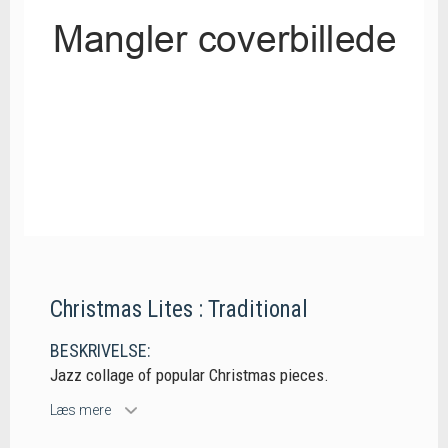
Christmas Lites : Traditional
BESKRIVELSE:
Jazz collage of popular Christmas pieces.
Læs mere