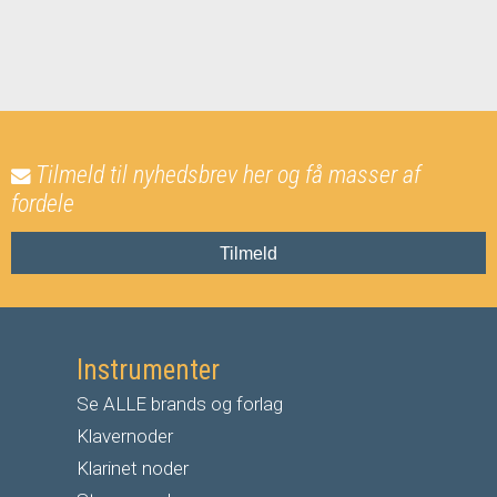
Tilmeld til nyhedsbrev her og få masser af
fordele
Tilmeld
Instrumenter
Se ALLE brands og forlag
Klavernoder
Klarinet noder