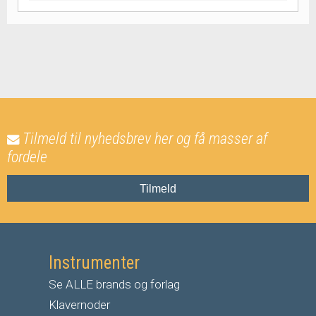
Tilmeld til nyhedsbrev her og få masser af
fordele
Tilmeld
Instrumenter
Se ALLE brands og forlag
Klavernoder