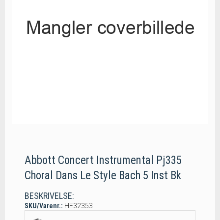
Abbott Concert Instrumental Pj335
Choral Dans Le Style Bach 5 Inst Bk
BESKRIVELSE:
SKU/Varenr.:
HE32353