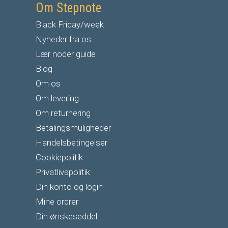
Om Stepnote
Black Friday/week
Nyheder fra os
Lær noder guide
Blog
Om os
Om levering
Om returnering
Betalingsmuligheder
Handelsbetingelser
Cookiepolitik
Privatlivspolitik
Din konto og login
Mine ordrer
Din ønskeseddel