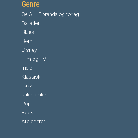
Genre
Se ALLE brands og forlag
Ballader
Blues
Børn
Disney
Film og TV
Indie
Klassisk
Jazz
Julesamler
Pop
Rock
Alle genrer