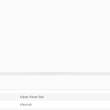
Klaver,
Klaver Solo
Klassisk