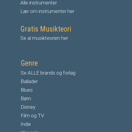
Alle instrumenter
Lær om instrumenter her
Gratis Musikteori
Se al musikteorien her
Genre
Se ALLE brands og forlag
Ballader
Blues
Børn
Disney
Film og TV
Indie