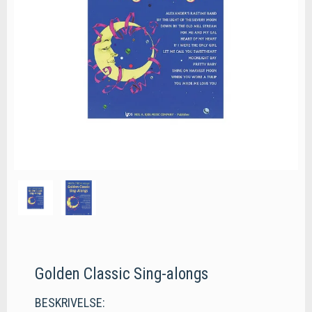
Golden Classic Sing-alongs
BESKRIVELSE: