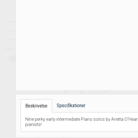
Specifikationer
Beskrivelse
Nine perky early intermediate Piano solos by Arietta O'Hear
pianists!