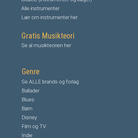
Alle instrumenter
Lær om instrumenter her
Gratis Musikteori
Se al musikteorien her
Genre
Se ALLE brands og forlag
Ballader
Blues
Børn
Disney
Film og TV
Indie