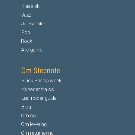
Klassisk
Jazz
Julesamler
Pop
Rock
Alle genrer
Om Stepnote
Black Friday/week
Nyheder fra os
Lær noder guide
Blog
Om os
Om levering
Om returnering