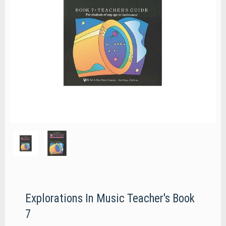
Explorations In Music Teacher's Book
7