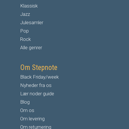
Klassisk
Jazz
Julesamler
Pop
Rock
Alle genrer
Om Stepnote
Black Friday/week
Nyheder fra os
Lær noder guide
Blog
Om os
Om levering
Om returnering