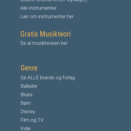
Alle instrumenter
Lær om instrumenter her
Gratis Musikteori
Se al musikteorien her
Genre
Se ALLE brands og forlag
Ballader
Blues
Børn
Disney
Film og TV
Indie