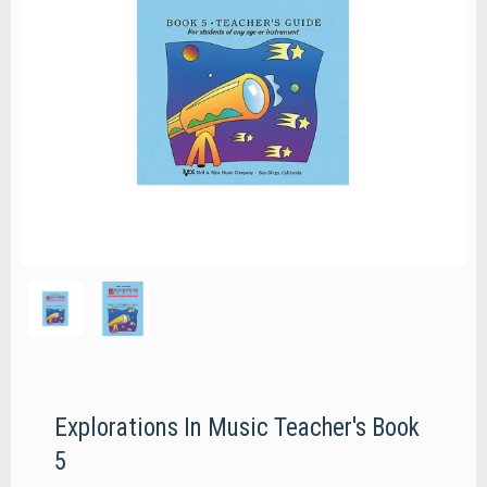
Explorations In Music Teacher's Book
5