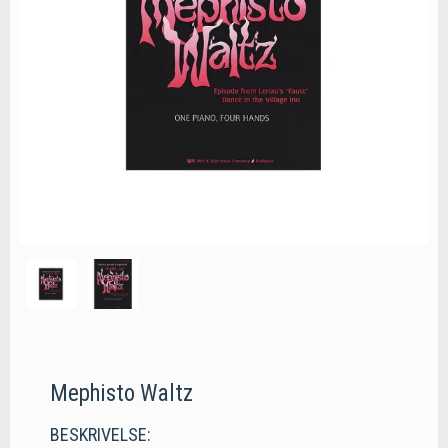
Mephisto Waltz
BESKRIVELSE: