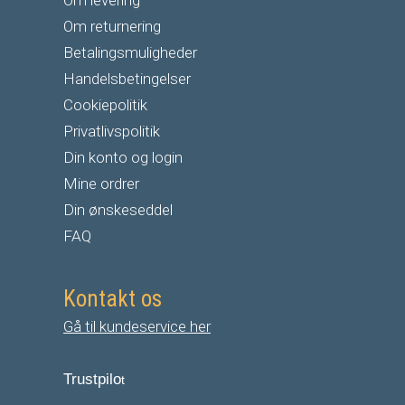
Om returnering
Betalingsmuligheder
Handelsbetingelser
Cookiepolitik
Privatlivspolitik
Din konto og login
Mine ordrer
Din ønskeseddel
FAQ
Kontakt os
Gå til kundeservice her
Trustpilo
t