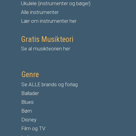
Ukulele (instrumenter og bøger)
Alle instrumenter
Lær om instrumenter her
Gratis Musikteori
Se al musikteorien her
Genre
Se ALLE brands og forlag
Ballader
Blues
Børn
Disney
Film og TV