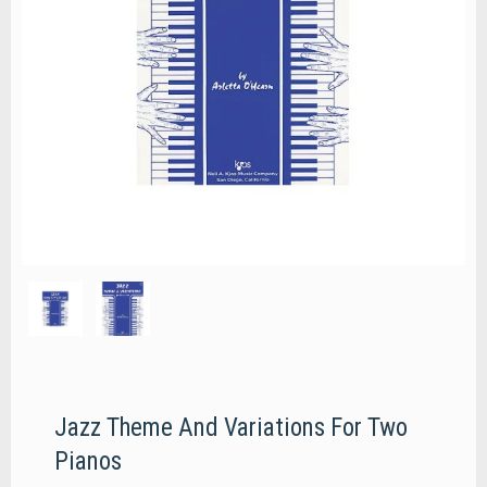
Jazz Theme And Variations For Two
Pianos