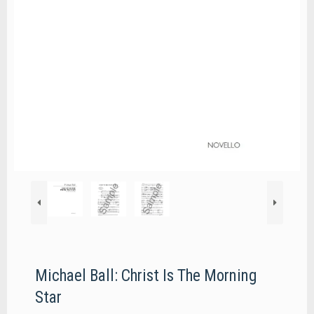
Michael Ball: Christ Is The Morning
Star