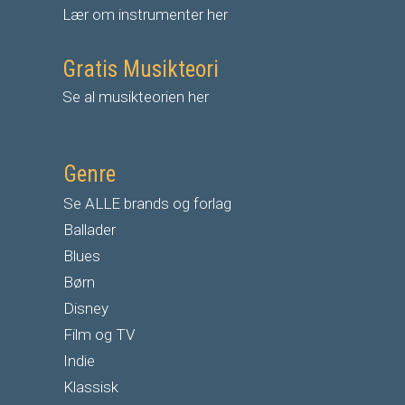
Lær om instrumenter her
Gratis Musikteori
Se al musikteorien her
Genre
Se ALLE brands og forlag
Ballader
Blues
Børn
Disney
Film og TV
Indie
Klassisk