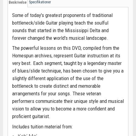
Specifikationer
Beskrivelse
Some of today's greatest proponents of traditional
bottleneck/slide Guitar playing teach the soulful
sounds that started in the Mississippi Delta and
forever changed the world's musical landscape.
The powerful lessons on this DVD, compiled from the
Homespun archives, represent Guitar instruction at its
very best. Each segment, taught by a legendary master
of blues/slide technique, has been chosen to give you a
slightly different application of the use of the
bottleneck to create distinct and memorable
arrangements for your songs. These veteran
performers communicate their unique style and musical
vision to allow you to become a more confident and
proficient guitarist.
Includes tuition material from: