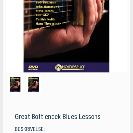
Great Bottleneck Blues Lessons
BESKRIVELSE: