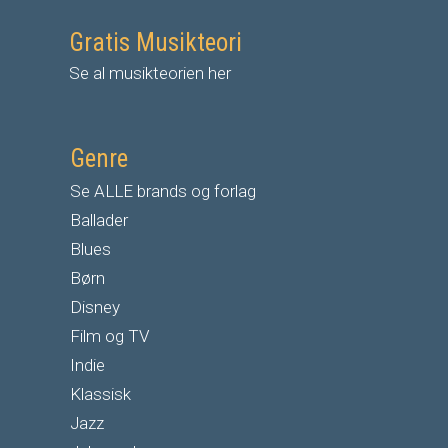
Gratis Musikteori
Se al musikteorien her
Genre
Se ALLE brands og forlag
Ballader
Blues
Børn
Disney
Film og TV
Indie
Klassisk
Jazz