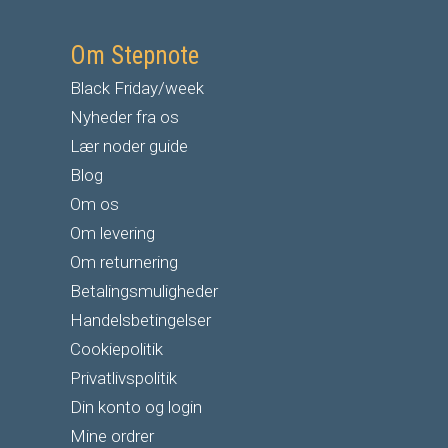
Om Stepnote
Black Friday/week
Nyheder fra os
Lær noder guide
Blog
Om os
Om levering
Om returnering
Betalingsmuligheder
Handelsbetingelser
Cookiepolitik
Privatlivspolitik
Din konto og login
Mine ordrer