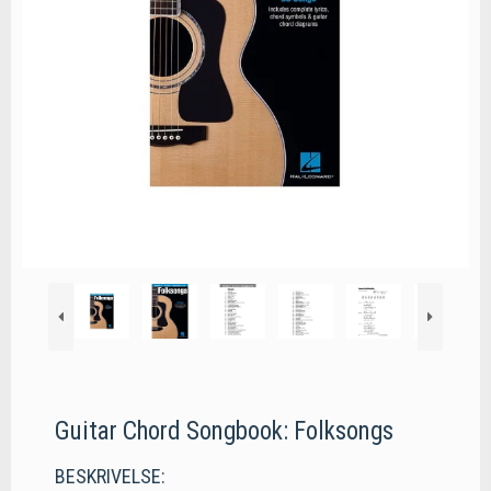
Guitar Chord Songbook: Folksongs
BESKRIVELSE: