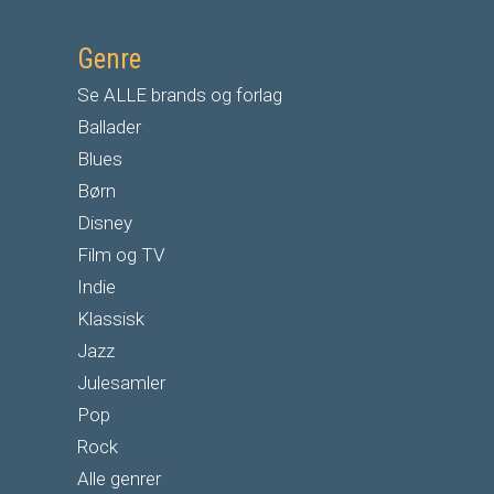
Genre
Se ALLE brands og forlag
Ballader
Blues
Børn
Disney
Film og TV
Indie
Klassisk
Jazz
Julesamler
Pop
Rock
Alle genrer