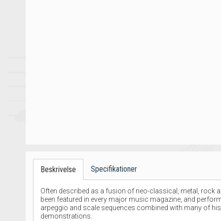
Specifikationer
Beskrivelse
Often described as a fusion of neo-classical, metal, rock
been featured in every major music magazine, and performed
arpeggio and scale sequences combined with many of his f
demonstrations.