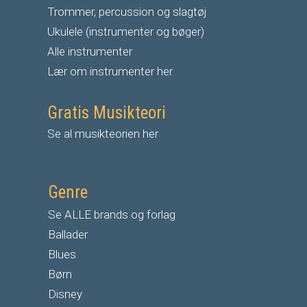
Trommer, percussion og slagtøj
Ukulele (instrumenter og bøger)
Alle instrumenter
Lær om instrumenter her
Gratis Musikteori
Se al musikteorien her
Genre
Se ALLE brands og forlag
Ballader
Blues
Børn
Disney