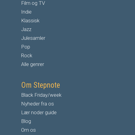
Film og TV
Indie
Klassisk
Jazz
Julesamler
Pop
Rock
Alle genrer
Om Stepnote
Black Friday/week
Nyheder fra os
Lær noder guide
Blog
Om os