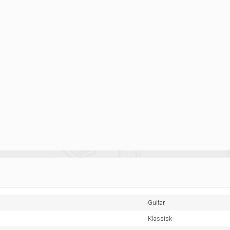
Guitar
Klassisk