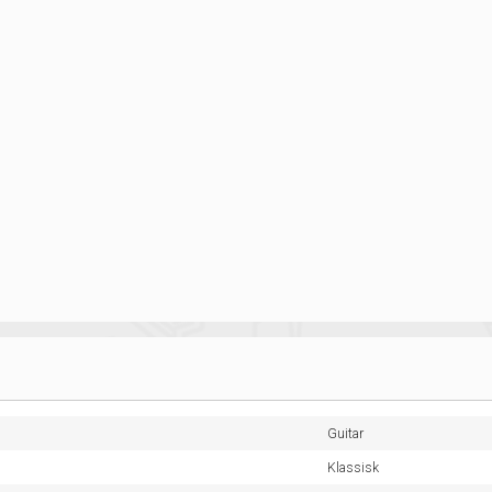
Guitar
Klassisk