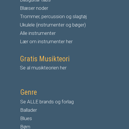
Blæser noder
Trommer, percussion og slagtøj
Ukulele (instrumenter og bøger)
Alle instrumenter
Lær om instrumenter her
Gratis Musikteori
Se al musikteorien her
Genre
Se ALLE brands og forlag
Ballader
Blues
Børn