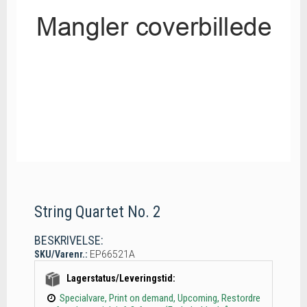
String Quartet No. 2
BESKRIVELSE:
SKU/Varenr.:
EP66521A
Lagerstatus/Leveringstid:
Specialvare, Print on demand, Upcoming, Restordre