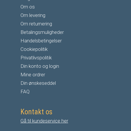
Om os
Om levering
Om returnering
Betalingsmuligheder
Handelsbetingelser
Cookiepolitik
Privatlivspolitik
Din konto og login
Mine ordrer
Din ønskeseddel
FAQ
Kontakt os
Gå til kundeservice her