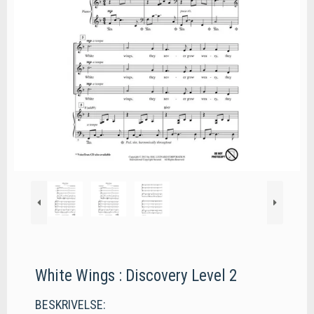
White Wings : Discovery Level 2
BESKRIVELSE: