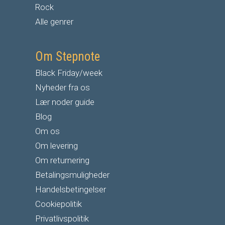
Rock
Alle genrer
Om Stepnote
Black Friday/week
Nyheder fra os
Lær noder guide
Blog
Om os
Om levering
Om returnering
Betalingsmuligheder
Handelsbetingelser
Cookiepolitik
Privatlivspolitik