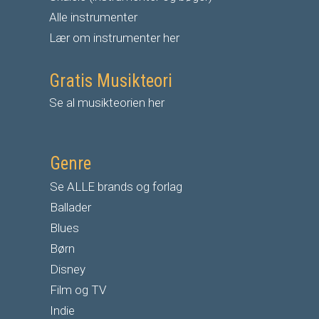
Alle instrumenter
Lær om instrumenter her
Gratis Musikteori
Se al musikteorien her
Genre
Se ALLE brands og forlag
Ballader
Blues
Børn
Disney
Film og TV
Indie