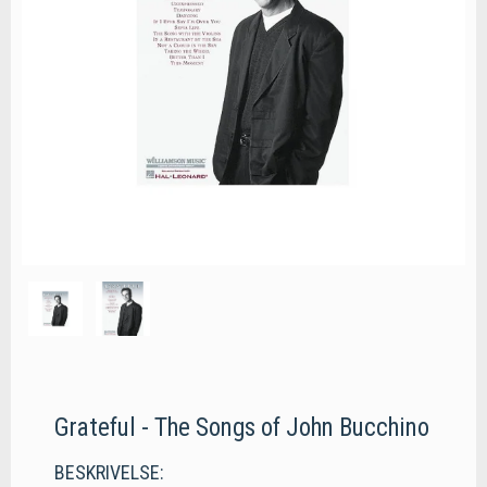
Grateful - The Songs of John Bucchino
BESKRIVELSE: