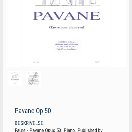
Pavane Op 50
BESKRIVELSE:
Faure - Pavane Opus 50. Piano. Published by