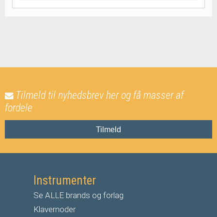
Tilmeld til nyhedsbrev her og få masser af
fordele
Tilmeld
Instrumenter
Se ALLE brands og forlag
Klavernoder