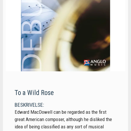
To a Wild Rose
BESKRIVELSE:
Edward MacDowell can be regarded as the first
great American composer, although he disliked the
idea of being classified as any sort of musical