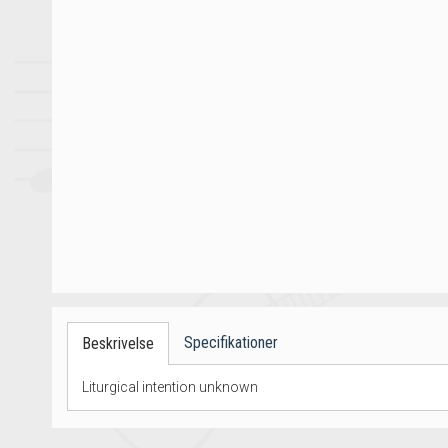
Specifikationer
Beskrivelse
Liturgical intention unknown