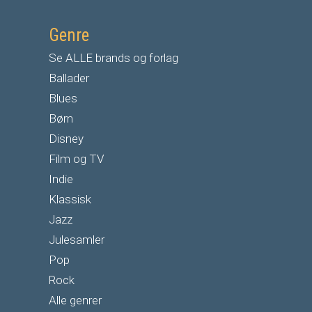
Genre
Se ALLE brands og forlag
Ballader
Blues
Børn
Disney
Film og TV
Indie
Klassisk
Jazz
Julesamler
Pop
Rock
Alle genrer