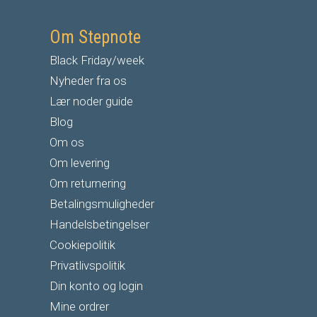
Om Stepnote
Black Friday/week
Nyheder fra os
Lær noder guide
Blog
Om os
Om levering
Om returnering
Betalingsmuligheder
Handelsbetingelser
Cookiepolitik
Privatlivspolitik
Din konto og login
Mine ordrer