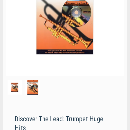
Discover The Lead: Trumpet Huge
Hits