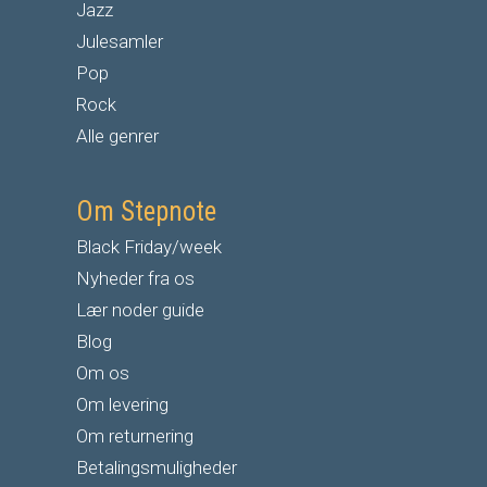
Jazz
Julesamler
Pop
Rock
Alle genrer
Om Stepnote
Black Friday/week
Nyheder fra os
Lær noder guide
Blog
Om os
Om levering
Om returnering
Betalingsmuligheder