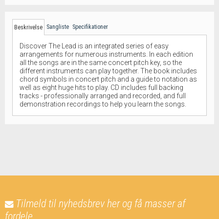
Sangliste
Specifikationer
Beskrivelse
Discover The Lead is an integrated series of easy
arrangements for numerous instruments. In each edition
all the songs are in the same concert pitch key, so the
different instruments can play together. The book includes
chord symbols in concert pitch and a guide to notation as
well as eight huge hits to play. CD includes full backing
tracks - professionally arranged and recorded, and full
demonstration recordings to help you learn the songs.
Tilmeld til nyhedsbrev her og få masser af
fordele