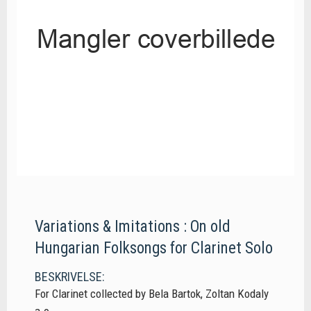
Variations & Imitations : On old
Hungarian Folksongs for Clarinet Solo
BESKRIVELSE:
For Clarinet collected by Bela Bartok, Zoltan Kodaly