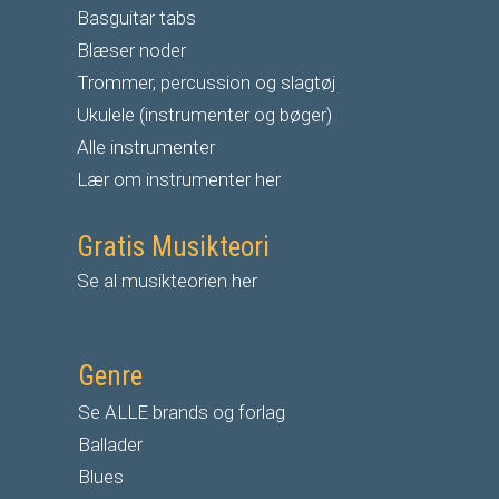
Basguitar tabs
Blæser noder
Trommer, percussion og slagtøj
Ukulele (instrumenter og bøger)
Alle instrumenter
Lær om instrumenter her
Gratis Musikteori
Se al musikteorien her
Genre
Se ALLE brands og forlag
Ballader
Blues