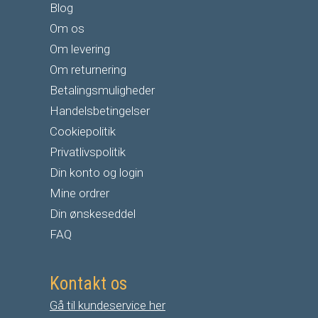
Blog
Om os
Om levering
Om returnering
Betalingsmuligheder
Handelsbetingelser
Cookiepolitik
Privatlivspolitik
Din konto og login
Mine ordrer
Din ønskeseddel
FAQ
Kontakt os
Gå til kundeservice her