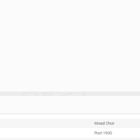
Mixed Choir
Post-1900