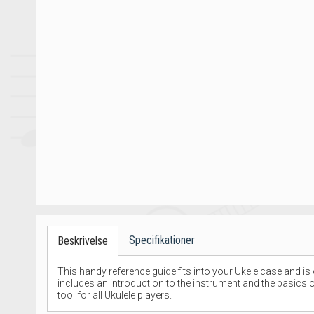
Specifikationer
Beskrivelse
This handy reference guide fits into your Ukele case and is 
includes an introduction to the instrument and the basics 
tool for all Ukulele players.