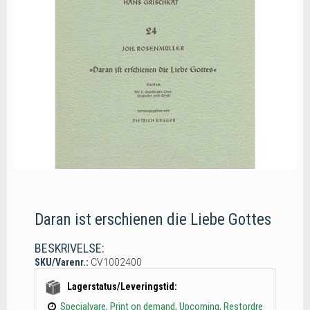
Daran ist erschienen die Liebe Gottes
BESKRIVELSE:
SKU/Varenr.:
CV1002400
Lagerstatus/Leveringstid:
Specialvare, Print on demand, Upcoming, Restordre