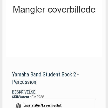
Yamaha Band Student Book 2 -
Percussion
BESKRIVELSE:
SKU/Varenr.:
FM3938
Lagerstatus/Leveringstid: