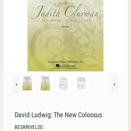
David Ludwig: The New Colossus
BESKRIVELSE: