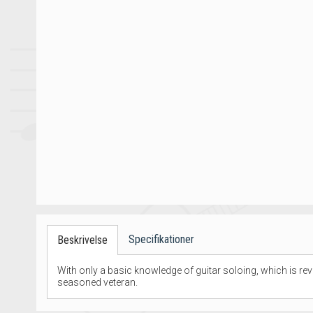
Specifikationer
Beskrivelse
With only a basic knowledge of guitar soloing, which is rev
seasoned veteran.