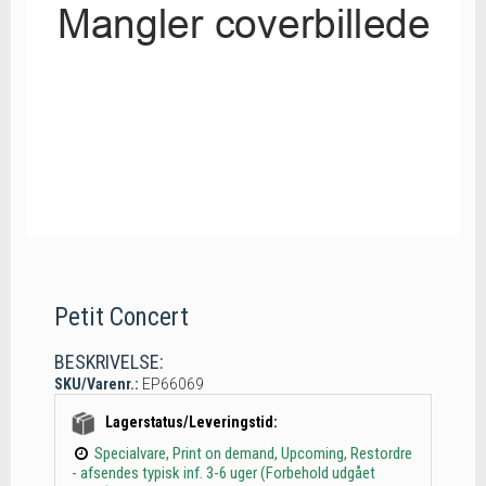
Petit Concert
BESKRIVELSE:
SKU/Varenr.:
EP66069
Lagerstatus/Leveringstid:
Specialvare, Print on demand, Upcoming, Restordre
- afsendes typisk inf. 3-6 uger (Forbehold udgået