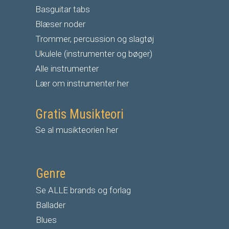
Basguitar tabs
Blæser noder
Trommer, percussion og slagtøj
Ukulele (instrumenter og bøger)
Alle instrumenter
Lær om instrumenter her
Gratis Musikteori
Se al musikteorien her
Genre
Se ALLE brands og forlag
Ballader
Blues