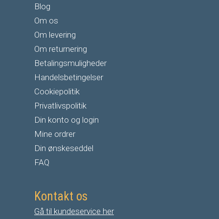
Blog
Om os
Om levering
Om returnering
Betalingsmuligheder
Handelsbetingelser
Cookiepolitik
Privatlivspolitik
Din konto og login
Mine ordrer
Din ønskeseddel
FAQ
Kontakt os
Gå til kundeservice her